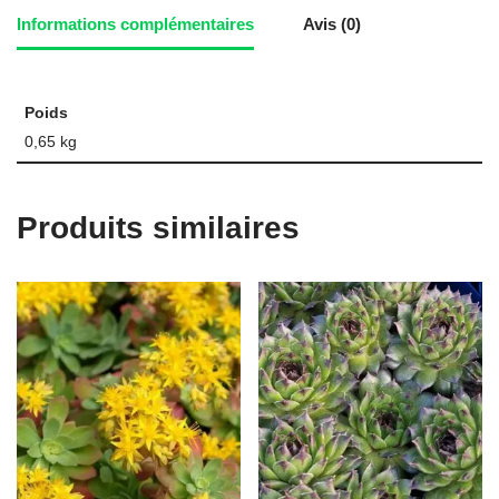
Informations complémentaires
Avis (0)
Poids
0,65 kg
Produits similaires