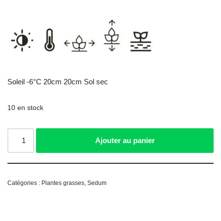
Soleil -6°C 20cm 20cm Sol sec
10 en stock
Ajouter au panier
Catégories :
Plantes grasses
,
Sedum