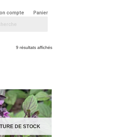
on compte
Panier
9 résultats affichés
TURE DE STOCK