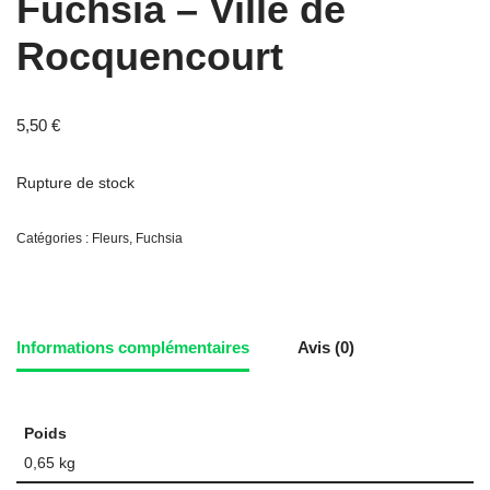
Fuchsia – Ville de
Rocquencourt
5,50
€
Rupture de stock
Catégories :
Fleurs
,
Fuchsia
Informations complémentaires
Avis (0)
Poids
0,65 kg