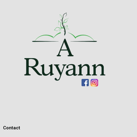
Contact