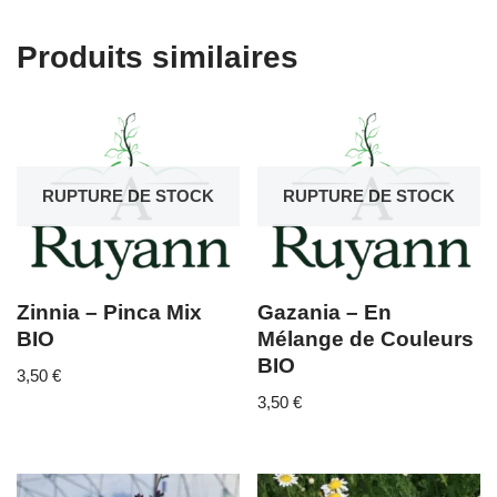
Produits similaires
RUPTURE DE STOCK
RUPTURE DE STOCK
Zinnia – Pinca Mix
Gazania – En
BIO
Mélange de Couleurs
BIO
3,50
€
3,50
€