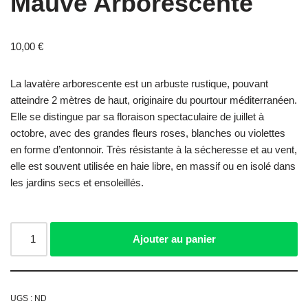
Mauve Arborescente
10,00
€
La lavatère arborescente est un arbuste rustique, pouvant
atteindre 2 mètres de haut, originaire du pourtour méditerranéen.
Elle se distingue par sa floraison spectaculaire de juillet à
octobre, avec des grandes fleurs roses, blanches ou violettes
en forme d’entonnoir. Très résistante à la sécheresse et au vent,
elle est souvent utilisée en haie libre, en massif ou en isolé dans
les jardins secs et ensoleillés.
Ajouter au panier
UGS :
ND