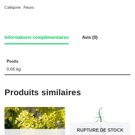
Catégorie :
Fleurs
Informations complémentaires
Avis (0)
Poids
0,65 kg
Produits similaires
RUPTURE DE STOCK