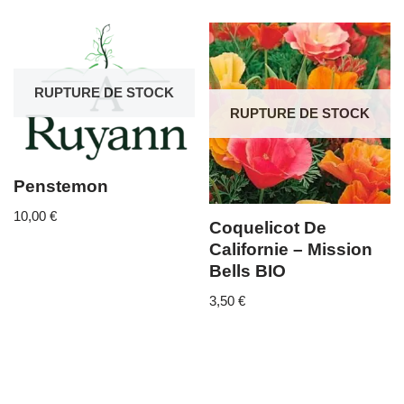
RUPTURE DE STOCK
RUPTURE DE STOCK
Penstemon
10,00
€
Coquelicot De
Californie – Mission
Bells BIO
3,50
€