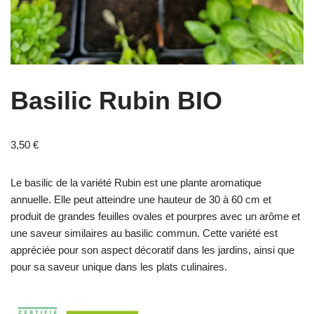
Basilic Rubin BIO
3,50
€
Le basilic de la variété Rubin est une plante aromatique
annuelle. Elle peut atteindre une hauteur de 30 à 60 cm et
produit de grandes feuilles ovales et pourpres avec un arôme et
une saveur similaires au basilic commun. Cette variété est
appréciée pour son aspect décoratif dans les jardins, ainsi que
pour sa saveur unique dans les plats culinaires.