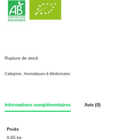
Rupture de stock
Catégorie :
Aromatiques & Médicinales
Informations complémentaires
Avis (0)
Poids
0,65 kg