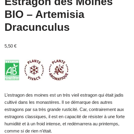
Estragon des Moines
BIO – Artemisia
Dracunculus
5,50
€
L’estragon des moines est un très vieil estragon qui était jadis
cultivé dans les monastères. Il se démarque des autres
estragons par sa très grande rusticité. Car, contrairement aux
estragons classiques, il est en capacité de résister à une forte
humidité et à un froid intense, et redémarrera au printemps,
comme si de rien n’était.