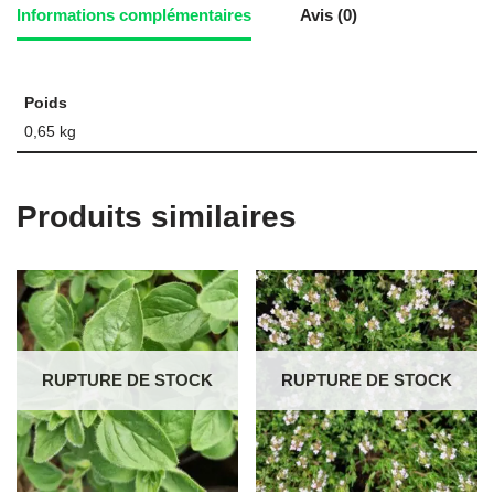
Informations complémentaires
Avis (0)
Poids
0,65 kg
Produits similaires
RUPTURE DE STOCK
RUPTURE DE STOCK