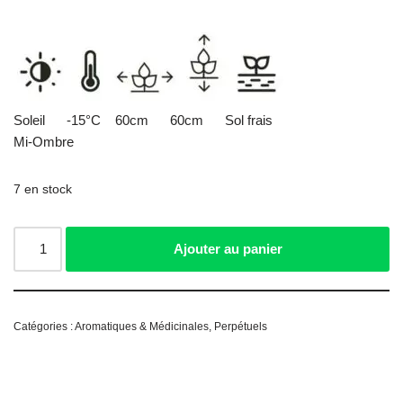
Soleil -15°C 60cm 60cm Sol frais
Mi-Ombre
7 en stock
Ajouter au panier
Catégories :
Aromatiques & Médicinales
,
Perpétuels