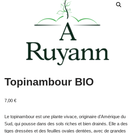
Topinambour BIO
7,00
€
Le topinambour est une plante vivace, originaire d’Amérique du
Sud, qui pousse dans des sols riches et bien drainés. Elle a des
tiges dressées et des feuilles ovales dentées, avec de grandes