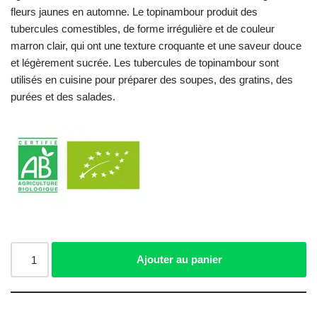
fleurs jaunes en automne. Le topinambour produit des
tubercules comestibles, de forme irrégulière et de couleur
marron clair, qui ont une texture croquante et une saveur douce
et légèrement sucrée. Les tubercules de topinambour sont
utilisés en cuisine pour préparer des soupes, des gratins, des
purées et des salades.
Ajouter au panier