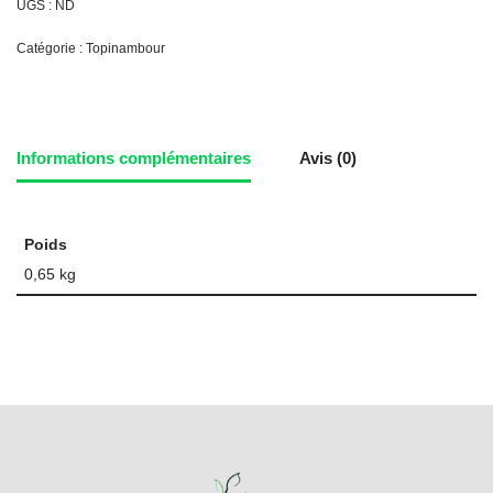
UGS :
ND
Catégorie :
Topinambour
Informations complémentaires
Avis (0)
Poids
0,65 kg