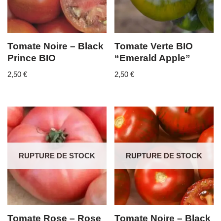
Tomate Noire – Black
Tomate Verte BIO
Prince BIO
“Emerald Apple”
2,50
€
2,50
€
RUPTURE DE STOCK
RUPTURE DE STOCK
Tomate Rose – Rose
Tomate Noire – Black