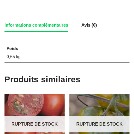
Informations complémentaires
Avis (0)
Poids
0,65 kg
Produits similaires
RUPTURE DE STOCK
RUPTURE DE STOCK