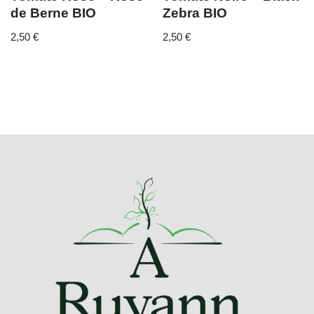
de Berne BIO
Zebra BIO
2,50
€
2,50
€