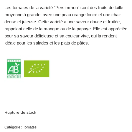
Les tomates de la variété “Persimmon” sont des fruits de taille
moyenne à grande, avec une peau orange foncé et une chair
dense et juteuse. Cette variété a une saveur douce et fruitée,
rappelant celle de la mangue ou de la papaye. Elle est appréciée
pour sa saveur délicieuse et sa couleur vive, qui la rendent
idéale pour les salades et les plats de pâtes.
Rupture de stock
Catégorie :
Tomates