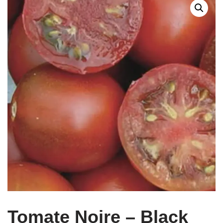
Tomate Noire – Black