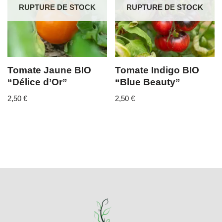
RUPTURE DE STOCK
RUPTURE DE STOCK
Tomate Jaune BIO
Tomate Indigo BIO
“Délice d’Or”
“Blue Beauty”
2,50
€
2,50
€