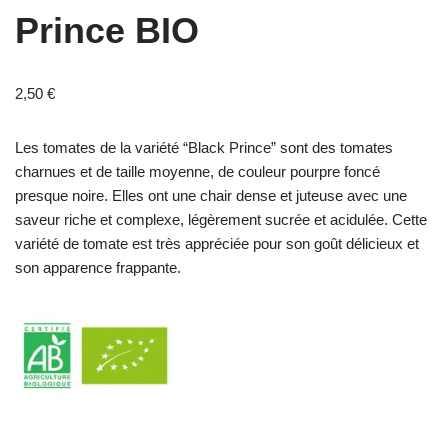
Prince BIO
2,50
€
Les tomates de la variété “Black Prince” sont des tomates
charnues et de taille moyenne, de couleur pourpre foncé
presque noire. Elles ont une chair dense et juteuse avec une
saveur riche et complexe, légèrement sucrée et acidulée. Cette
variété de tomate est très appréciée pour son goût délicieux et
son apparence frappante.