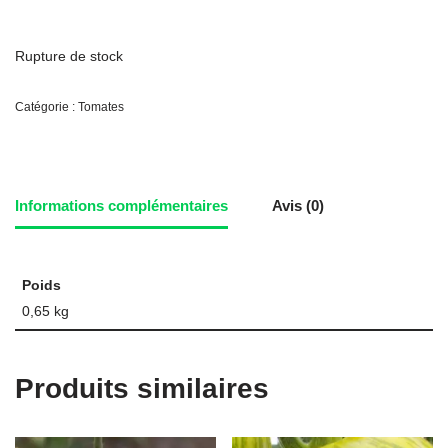
Rupture de stock
Catégorie :
Tomates
Informations complémentaires
Avis (0)
Poids
0,65 kg
Produits similaires