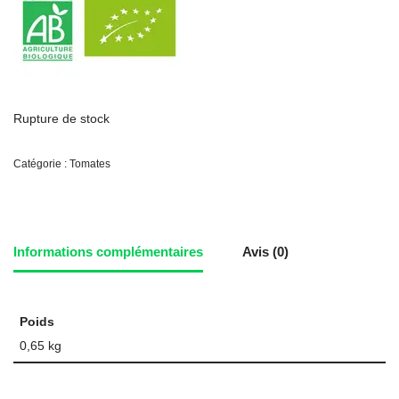
Rupture de stock
Catégorie :
Tomates
Informations complémentaires
Avis (0)
Poids
0,65 kg