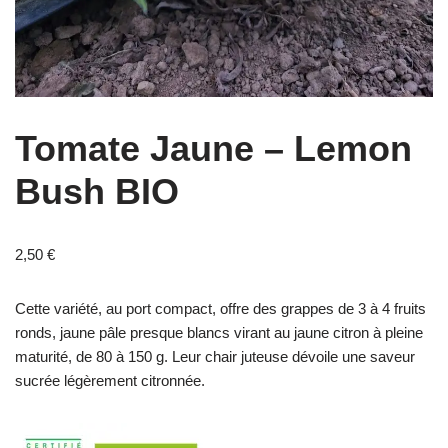
Tomate Jaune – Lemon
Bush BIO
2,50
€
Cette variété, au port compact, offre des grappes de 3 à 4 fruits
ronds, jaune pâle presque blancs virant au jaune citron à pleine
maturité, de 80 à 150 g. Leur chair juteuse dévoile une saveur
sucrée légèrement citronnée.