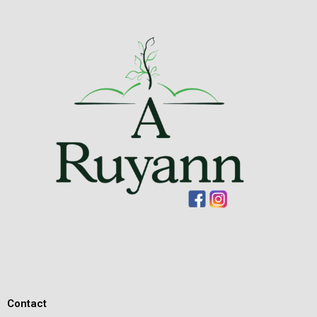
Contact