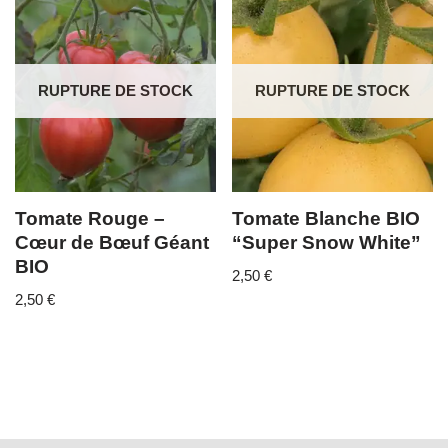
RUPTURE DE STOCK
RUPTURE DE STOCK
Tomate Rouge –
Tomate Blanche BIO
Cœur de Bœuf Géant
“Super Snow White”
BIO
2,50
€
2,50
€