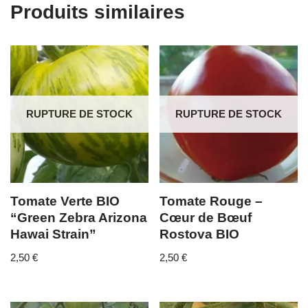
Produits similaires
RUPTURE DE STOCK
RUPTURE DE STOCK
Tomate Verte BIO
Tomate Rouge –
“Green Zebra Arizona
Cœur de Bœuf
Hawai Strain”
Rostova BIO
2,50
€
2,50
€