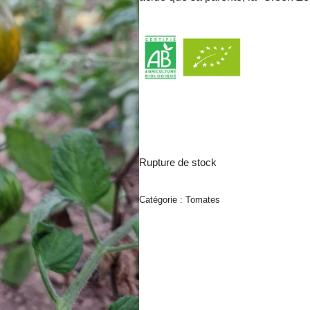
Rupture de stock
Catégorie :
Tomates