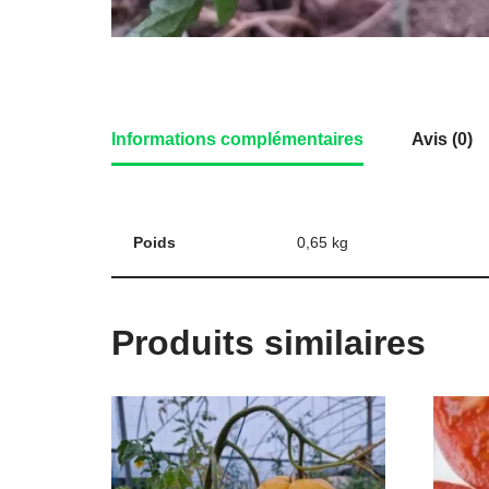
Informations complémentaires
Avis (0)
Poids
0,65 kg
Produits similaires