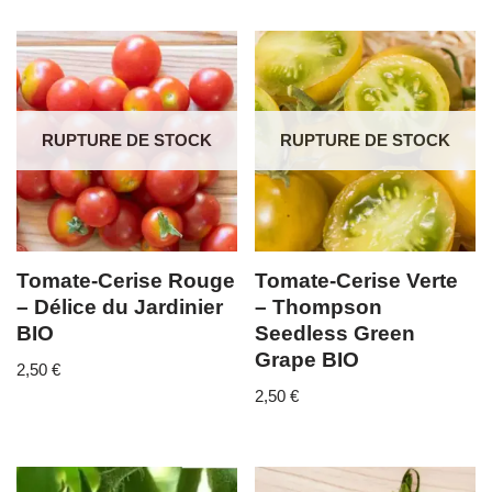
RUPTURE DE STOCK
RUPTURE DE STOCK
Tomate-Cerise Rouge
Tomate-Cerise Verte
– Délice du Jardinier
– Thompson
BIO
Seedless Green
Grape BIO
2,50
€
2,50
€