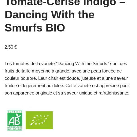
Tomate-Cerise Indigo –
Dancing With the
Smurfs BIO
2,50
€
Les tomates de la variété “Dancing With the Smurfs” sont des
fruits de taille moyenne à grande, avec une peau foncée de
couleur pourpre. Leur chair est douce, juteuse et a une saveur
fruitée et légèrement acidulée. Cette variété est appréciée pour
son apparence originale et sa saveur unique et rafraîchissante.