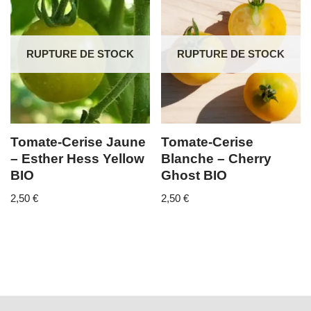
RUPTURE DE STOCK
RUPTURE DE STOCK
Tomate-Cerise Jaune
Tomate-Cerise
– Esther Hess Yellow
Blanche – Cherry
BIO
Ghost BIO
2,50
€
2,50
€