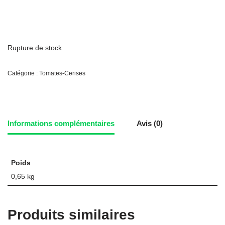
Rupture de stock
Catégorie :
Tomates-Cerises
Informations complémentaires
Avis (0)
Poids
0,65 kg
Produits similaires