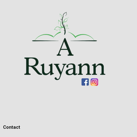
Contact