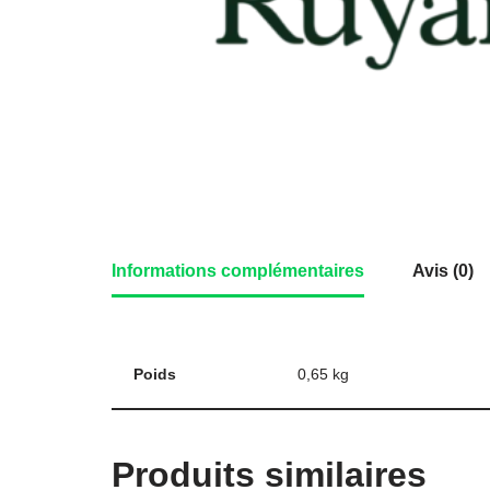
Informations complémentaires
Avis (0)
Poids
0,65 kg
Produits similaires