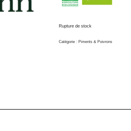
Rupture de stock
Catégorie :
Piments & Poivrons