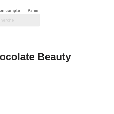
on compte
Panier
ocolate Beauty