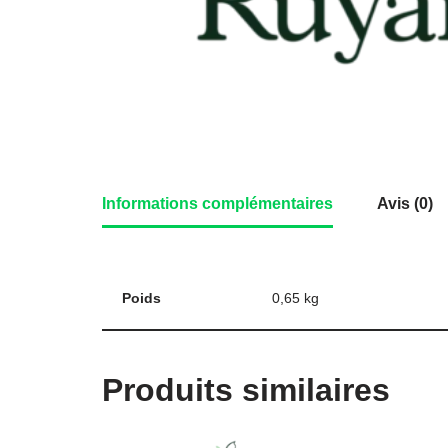
Informations complémentaires
Avis (0)
Poids
0,65 kg
Produits similaires