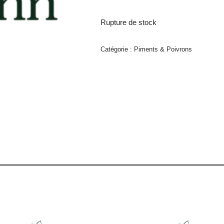
Rupture de stock
Catégorie :
Piments & Poivrons