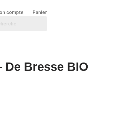
on compte
Panier
– De Bresse BIO