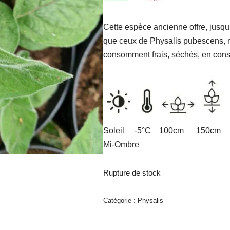
Cette espèce ancienne offre, jusqu
que ceux de Physalis pubescens, ma
consomment frais, séchés, en cons
Soleil -5°C 100cm 150cm S
Mi-Ombre
Rupture de stock
Catégorie :
Physalis