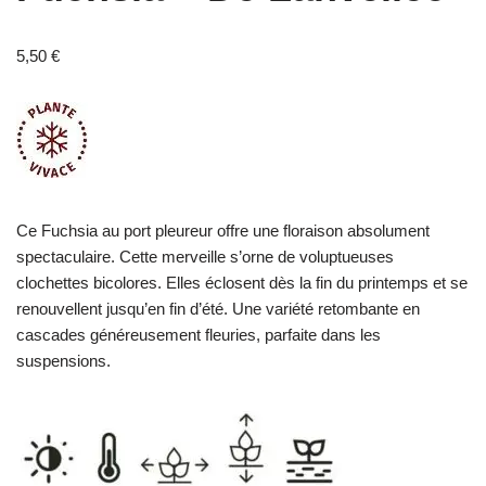
5,50
€
Ce Fuchsia au port pleureur offre une floraison absolument
spectaculaire. Cette merveille s’orne de voluptueuses
clochettes bicolores.
Elles éclosent dès la fin du printemps et se
renouvellent jusqu’en fin d’été. Une variété retombante en
cascades généreusement fleuries, parfaite dans les
suspensions.