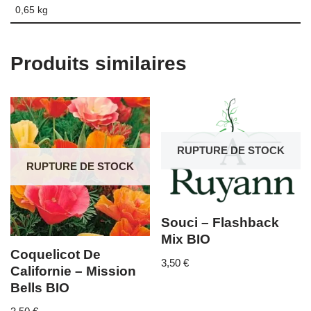
0,65 kg
Produits similaires
RUPTURE DE STOCK
RUPTURE DE STOCK
Souci – Flashback
Mix BIO
Coquelicot De
3,50
€
Californie – Mission
Bells BIO