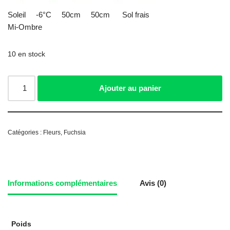
Soleil -6°C 50cm 50cm Sol frais
Mi-Ombre
10 en stock
Ajouter au panier
Catégories :
Fleurs
,
Fuchsia
Informations complémentaires
Avis (0)
Poids