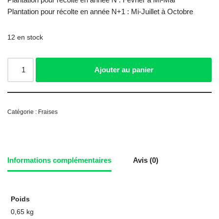
Plantation pour récolte en année N+1 : Mi-Juillet à Octobre
12 en stock
Ajouter au panier
Catégorie :
Fraises
Informations complémentaires
Avis (0)
Poids
0,65 kg