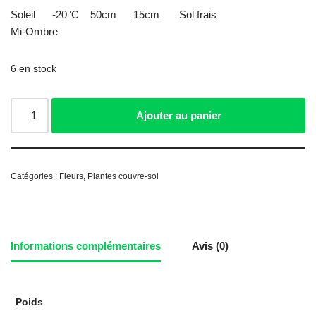
Soleil -20°C 50cm 15cm Sol frais
Mi-Ombre
6 en stock
Ajouter au panier
Catégories :
Fleurs
,
Plantes couvre-sol
Informations complémentaires
Avis (0)
Poids