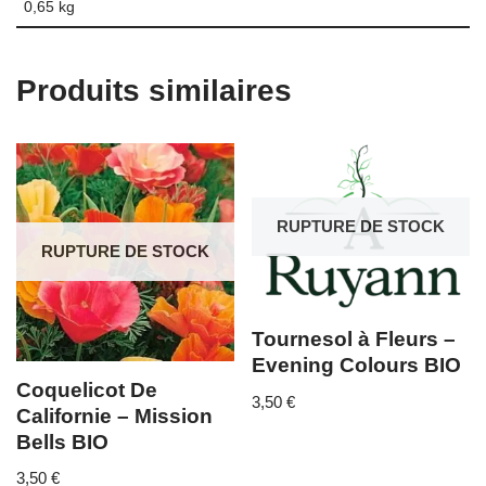
0,65 kg
Produits similaires
RUPTURE DE STOCK
RUPTURE DE STOCK
Tournesol à Fleurs –
Evening Colours BIO
Coquelicot De
3,50
€
Californie – Mission
Bells BIO
3,50
€