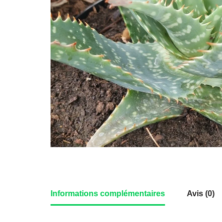
Informations complémentaires
Avis (0)