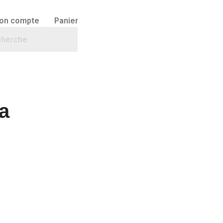
on compte
Panier
a