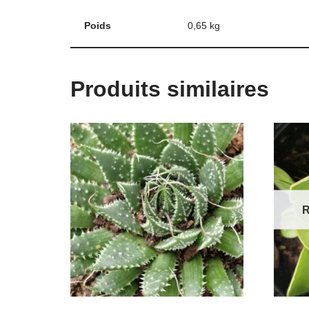
Poids
0,65 kg
Produits similaires