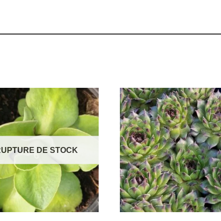
RUPTURE DE STOCK