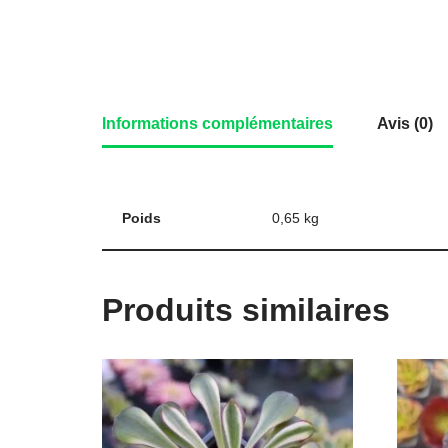
Informations complémentaires
Avis (0)
Poids
0,65 kg
Produits similaires