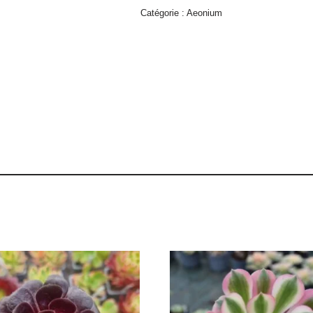
Catégorie :
Aeonium