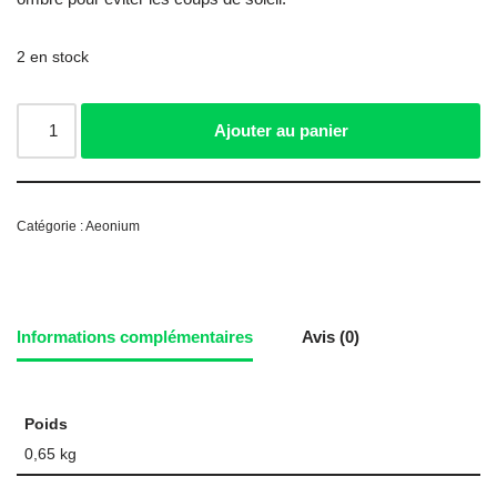
2 en stock
Ajouter au panier
Catégorie :
Aeonium
Informations complémentaires
Avis (0)
Poids
0,65 kg