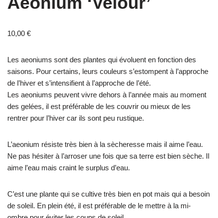
Aeonium ‘Velour’
10,00
€
Les aeoniums sont des plantes qui évoluent en fonction des
saisons. Pour certains, leurs couleurs s’estompent à l’approche
de l’hiver et s’intensifient à l’approche de l’été.
Les aeoniums peuvent vivre dehors à l’année mais au moment
des gelées, il est préférable de les couvrir ou mieux de les
rentrer pour l’hiver car ils sont peu rustique.
L’aeonium résiste très bien à la sècheresse mais il aime l’eau.
Ne pas hésiter à l’arroser une fois que sa terre est bien sèche. Il
aime l’eau mais craint le surplus d’eau.
C’est une plante qui se cultive très bien en pot mais qui a besoin
de soleil. En plein été, il est préférable de le mettre à la mi-
ombre pour éviter les coups de soleil.