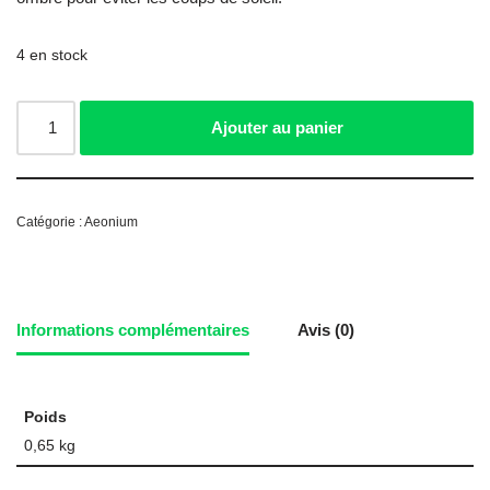
4 en stock
Ajouter au panier
Catégorie :
Aeonium
Informations complémentaires
Avis (0)
Poids
0,65 kg