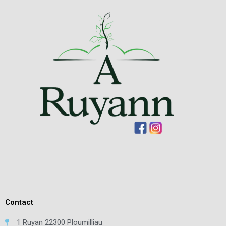
Contact
1 Ruyan 22300 Ploumilliau