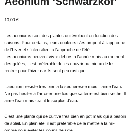
Aeonium ‘Schwarzkof’
10,00
€
Les aeoniums sont des plantes qui évoluent en fonction des
saisons. Pour certains, leurs couleurs s’estompent à l’approche
de l’hiver et s’intensifient à l’approche de l’été.
Les aeoniums peuvent vivre dehors à l’année mais au moment
des gelées, il est préférable de les couvrir ou mieux de les
rentrer pour l’hiver car ils sont peu rustique.
L’aeonium résiste très bien à la sècheresse mais il aime l’eau.
Ne pas hésiter à l’arroser une fois que sa terre est bien sèche. Il
aime l’eau mais craint le surplus d’eau.
C’est une plante qui se cultive très bien en pot mais qui a besoin
de soleil. En plein été, il est préférable de le mettre à la mi-
ombre pour éviter les coups de soleil.