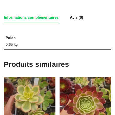
Informations complémentaires
Avis (0)
Poids
0,65 kg
Produits similaires