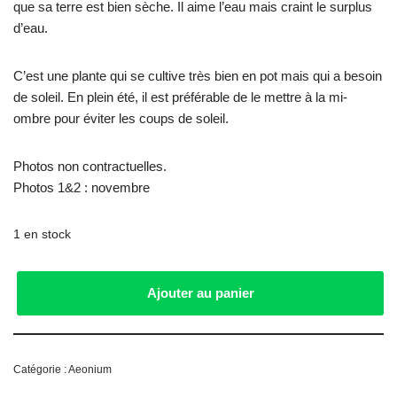
que sa terre est bien sèche. Il aime l’eau mais craint le surplus
d’eau.
C’est une plante qui se cultive très bien en pot mais qui a besoin
de soleil. En plein été, il est préférable de le mettre à la mi-
ombre pour éviter les coups de soleil.
Photos non contractuelles.
Photos 1&2 : novembre
1 en stock
Ajouter au panier
Catégorie :
Aeonium