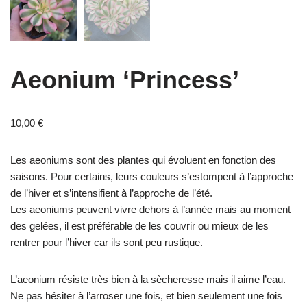
Aeonium ‘Princess’
10,00
€
Les aeoniums sont des plantes qui évoluent en fonction des
saisons. Pour certains, leurs couleurs s’estompent à l’approche
de l’hiver et s’intensifient à l’approche de l’été.
Les aeoniums peuvent vivre dehors à l’année mais au moment
des gelées, il est préférable de les couvrir ou mieux de les
rentrer pour l’hiver car ils sont peu rustique.
L’aeonium résiste très bien à la sècheresse mais il aime l’eau.
Ne pas hésiter à l’arroser une fois, et bien seulement une fois