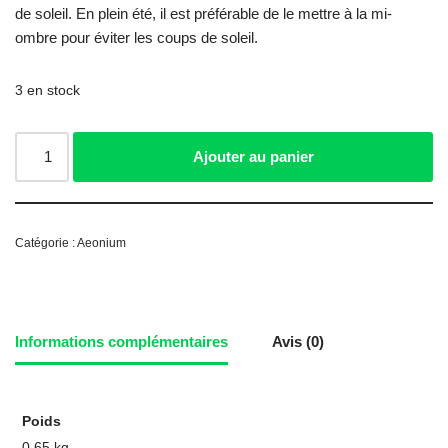
de soleil. En plein été, il est préférable de le mettre à la mi-
ombre pour éviter les coups de soleil.
3 en stock
Ajouter au panier
Catégorie :
Aeonium
Informations complémentaires
Avis (0)
Poids
0,65 kg