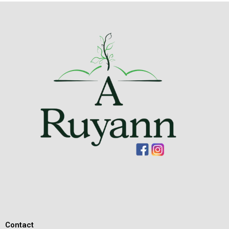
Contact