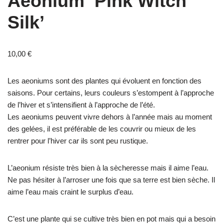
Aeonium ‘Pink Witch
Silk’
10,00
€
Les aeoniums sont des plantes qui évoluent en fonction des
saisons. Pour certains, leurs couleurs s’estompent à l’approche
de l’hiver et s’intensifient à l’approche de l’été.
Les aeoniums peuvent vivre dehors à l’année mais au moment
des gelées, il est préférable de les couvrir ou mieux de les
rentrer pour l’hiver car ils sont peu rustique.
L’aeonium résiste très bien à la sècheresse mais il aime l’eau.
Ne pas hésiter à l’arroser une fois que sa terre est bien sèche. Il
aime l’eau mais craint le surplus d’eau.
C’est une plante qui se cultive très bien en pot mais qui a besoin