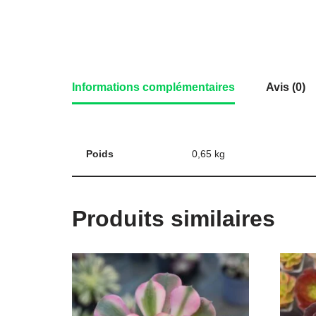
Informations complémentaires
Avis (0)
Poids
0,65 kg
Produits similaires