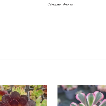
Catégorie :
Aeonium