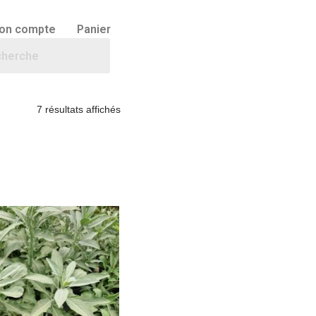
on compte
Panier
7 résultats affichés